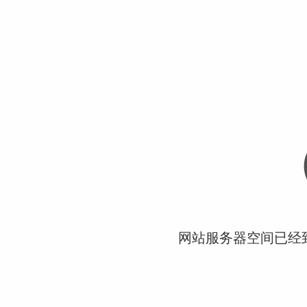
网站服务器空间已经