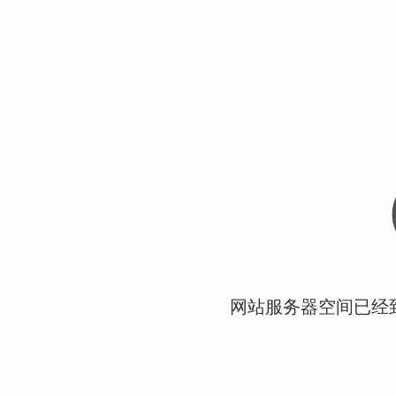
网站服务器空间已经